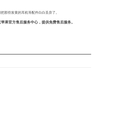
用把那些发黄的耳机等配件白白丢弃了。
近苹果官方售后服务中心，提供免费售后服务。