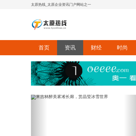
太原热线_太原企业资讯门户网站之一
首页
资讯
财经
时尚
Previous
Ne