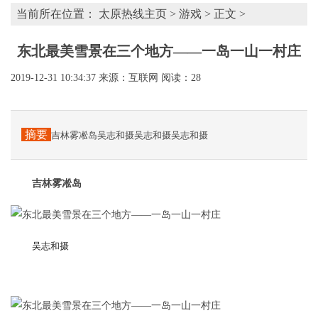
当前所在位置：
太原热线主页
>
游戏
> 正文 >
东北最美雪景在三个地方——一岛一山一村庄
2019-12-31 10:34:37
来源：互联网
阅读：28
摘要
吉林雾凇岛吴志和摄吴志和摄吴志和摄
吉林雾凇岛
吴志和摄