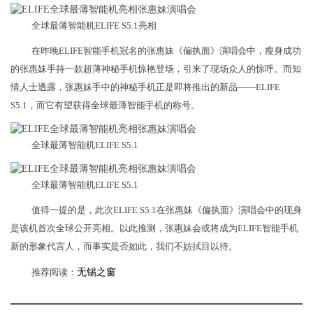
全球最薄智能机ELIFE S5.1亮相
在昨晚ELIFE智能手机冠名的张惠妹《偏执面》演唱会中，瘦身成功
的张惠妹手持一款超薄神秘手机惊艳登场，引来了现场众人的惊呼。而知
情人士透露，张惠妹手中的神秘手机正是即将推出的新品——ELIFE
S5.1，而它有望获得全球最薄智能手机的称号。
全球最薄智能机ELIFE S5.1
全球最薄智能机ELIFE S5.1
值得一提的是，此次ELIFE S5.1在张惠妹《偏执面》演唱会中的现身
是该机首次全球公开亮相。以此推测，张惠妹会或将成为ELIFE智能手机
新的形象代言人，而事实是否如此，我们不妨拭目以待。
推荐阅读：
无锡之窗