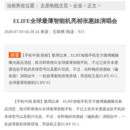
当前所在位置：
太原热线主页
>
企业
> 正文 >
ELIFE全球最薄智能机亮相张惠妹演唱会
2020-07-03 04:28:24
来源：互联网
阅读：913
摘要
【手机中国 新闻】数周以来，ELIFE智能手机官方微博频频
曝光新品消息，暗示即将推出全球最薄智能手机，不过之前并未透
露这款手机的具体型号以及图片信息。不过，在昨晚的张惠妹《偏
执面》演唱会中，一款超薄新机惊艳登场，而该机正是ELIFE S5.1。
全球最薄智能机ELIFE S5.
【手机中国 新闻】数周以来，ELIFE智能手机官方微博频频曝光新
品消息，暗示即将推出全球最薄智能手机，不过之前并未透露这款手机的
具体型号以及图片信息。不过，在昨晚的张惠妹《偏执面》演唱会中，一
款超薄新机惊艳登场，而该机正是ELIFE S5.1。