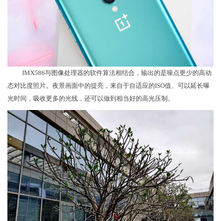
IMX586与图像处理器的软件算法相结合，输出的是噪点更少的高动
态对比度照片。夜景画面中的提亮，来自于自适应的ISO值、可以延长曝
光时间，吸收更多的光线，还可以做到相当好的高光压制。