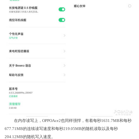
在内存读写上，OPPOAce2也同样强悍，有着每秒1631.7MB和每秒
677.71MB的连续读写速度和每秒219.05MB的随机读取以及每秒
204.12MB的随机写入速度。